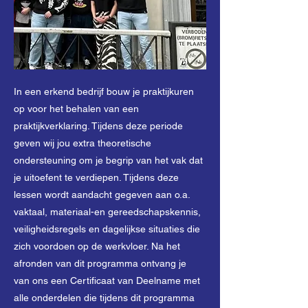
In een erkend bedrijf bouw je praktijkuren
op voor het behalen van een
praktijkverklaring. Tijdens deze periode
geven wij jou extra theoretische
ondersteuning om je begrip van het vak dat
je uitoefent te verdiepen. Tijdens deze
lessen wordt aandacht gegeven aan o.a.
vaktaal, materiaal-en gereedschapskennis,
veiligheidsregels en dagelijkse situaties die
zich voordoen op de werkvloer. Na het
afronden van dit programma ontvang je
van ons een Certificaat van Deelname met
alle onderdelen die tijdens dit programma