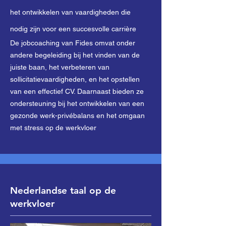
het ontwikkelen van vaardigheden die
nodig zijn voor een succesvolle carrière
De jobcoaching van Fides omvat onder
andere begeleiding bij het vinden van de
juiste baan, het verbeteren van
sollicitatievaardigheden, en het opstellen
van een effectief CV. Daarnaast bieden ze
ondersteuning bij het ontwikkelen van een
gezonde werk-privébalans en het omgaan
met stress op de werkvloer
Nederlandse taal op de
werkvloer