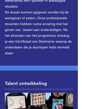
Nederlands leert spreken in alledaagse
situaties.
De lessen kunnen gegeven worden bij de
werkgever of extern. Onze professionele
docenten hebben ruime ervaring met het
geven van lessen aan anderstaligen. Na
het afronden van het programma ontvang
je een Certificaat van Deelname waarop de
onderdelen die je doorlopen hebt vermeld
staan
Talent ontwikkeling