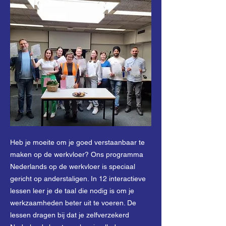
Heb je moeite om je goed verstaanbaar te
maken op de werkvloer? Ons programma
Nederlands op de werkvloer is speciaal
gericht op anderstaligen. In 12 interactieve
lessen leer je de taal die nodig is om je
werkzaamheden beter uit te voeren. De
lessen dragen bij dat je zelfverzekerd