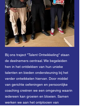
Bij ons traject "Talent Ontwikkeling" staan
de deelnemers centraal. We begeleiden
hen in het ontdekken van hun unieke
talenten en bieden ondersteuning bij het
verder ontwikkelen hiervan. Door middel
van gerichte oefeningen en persoonlijke
coaching creëren we een omgeving waarin
iedereen kan groeien en bloeien. Samen
werken we aan het ontplooien van
vaardigheden die helpen om hun volledige