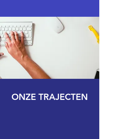
ONZE TRAJECTEN