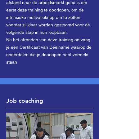
afstand naar de arbeidsmarkt goed is om
eerst deze training te doorlopen, om de
intrinsieke motivatieknop om te zetten
voordat zij klaar worden gestoomd voor de
volgende stap in hun loopbaan.
Na het afronden van deze training ontvang
je een Certificaat van Deelname waarop de
onderdelen die je doorlopen hebt vermeld
staan
Job coaching