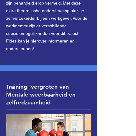
zijn behandeld erop vermeld. Met deze
extra theoretische ondersteuning start je
zelfverzekerder bij een werkgever. Voor de
werknemer zijn er verschillende
subsidiemogelijkheden voor dit traject.
Fides kan je hierover informeren en
ondersteunen!
Training vergroten van
Mentale weerbaarheid en
zelfredzaamheid