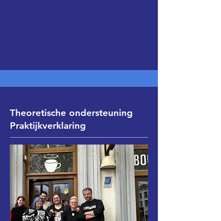
Theoretische ondersteuning
Praktijkverklaring