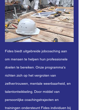
Fides biedt uitgebreide jobcoaching aan
om mensen te helpen hun professionele
doelen te bereiken. Onze programma's
richten zich op het vergroten van
zelfvertrouwen, mentale weerbaarheid, en
talentontwikkeling. Door middel van
persoonlijke coachingstrajecten en
trainingen ondersteunt Fides individuen bij