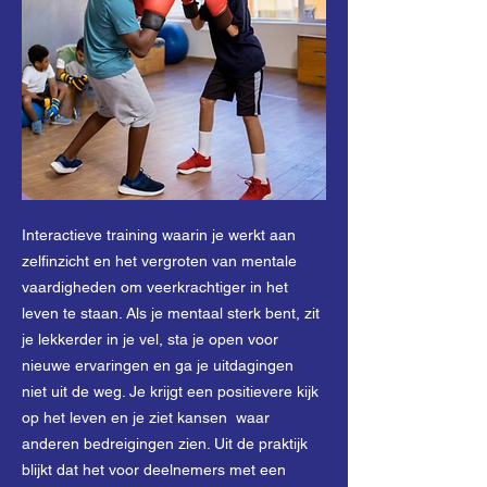
Interactieve training waarin je werkt aan
zelfinzicht en het vergroten van mentale
vaardigheden om veerkrachtiger in het
leven te staan. Als je mentaal sterk bent, zit
je lekkerder in je vel, sta je open voor
nieuwe ervaringen en ga je uitdagingen
niet uit de weg. Je krijgt een positievere kijk
op het leven en je ziet kansen waar
anderen bedreigingen zien. Uit de praktijk
blijkt dat het voor deelnemers met een